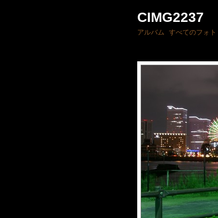
CIMG2237
アルバム
すべてのフォト