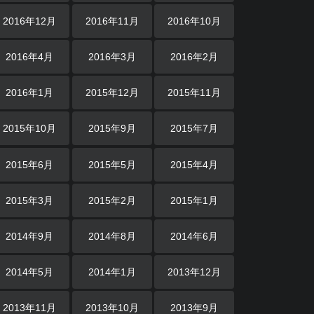
2016年12月
2016年11月
2016年10月
2016年4月
2016年3月
2016年2月
2016年1月
2015年12月
2015年11月
2015年10月
2015年9月
2015年7月
2015年6月
2015年5月
2015年4月
2015年3月
2015年2月
2015年1月
2014年9月
2014年8月
2014年6月
2014年5月
2014年1月
2013年12月
2013年11月
2013年10月
2013年9月