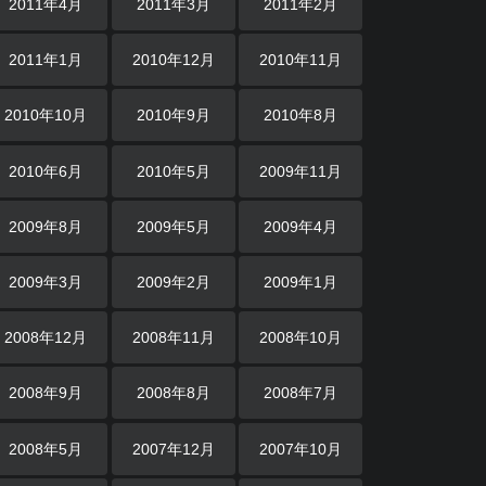
2011年4月
2011年3月
2011年2月
2011年1月
2010年12月
2010年11月
2010年10月
2010年9月
2010年8月
2010年6月
2010年5月
2009年11月
2009年8月
2009年5月
2009年4月
2009年3月
2009年2月
2009年1月
2008年12月
2008年11月
2008年10月
2008年9月
2008年8月
2008年7月
2008年5月
2007年12月
2007年10月