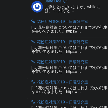
Jane Doe
ご存じとは思いますが、whileに
は、”～の間”と…
花粉症対策2019 – 日曜研究室
[…] 花粉症対策についてはこれまで次の記事
を書いてきました。https://…
花粉症対策2019 – 日曜研究室
[…] 花粉症対策についてはこれまで次の記事
を書いてきました。https://…
花粉症対策2019 – 日曜研究室
[…] 花粉症対策についてはこれまで次の記事
を書いてきました。https://…
花粉症対策2019 – 日曜研究室
[…] 花粉症対策についてはこれまで次の記事
を書いてきました。https://…
花粉症対策2019 – 日曜研究室
[…] 花粉症対策についてはこれまで次の記事