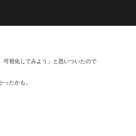
、可視化してみよう」と思いついたので
かったかも。