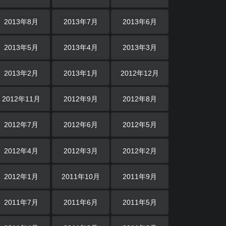
2013年8月
2013年7月
2013年6月
2013年5月
2013年4月
2013年3月
2013年2月
2013年1月
2012年12月
2012年11月
2012年9月
2012年8月
2012年7月
2012年6月
2012年5月
2012年4月
2012年3月
2012年2月
2012年1月
2011年10月
2011年9月
2011年7月
2011年6月
2011年5月