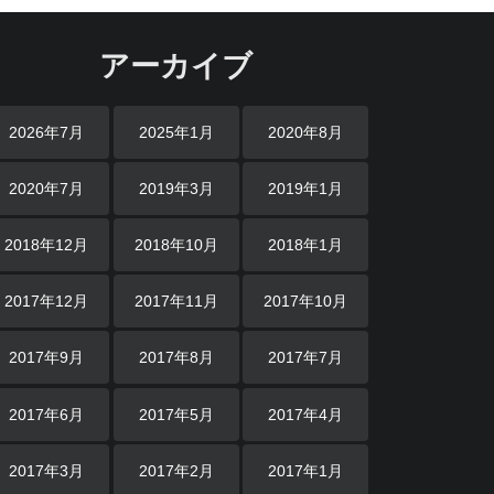
アーカイブ
2026年7月
2025年1月
2020年8月
2020年7月
2019年3月
2019年1月
2018年12月
2018年10月
2018年1月
2017年12月
2017年11月
2017年10月
2017年9月
2017年8月
2017年7月
2017年6月
2017年5月
2017年4月
2017年3月
2017年2月
2017年1月