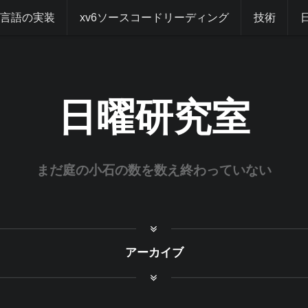
グ言語の実装
xv6ソースコードリーディング
技術
日曜研究室
まだ庭の小石の数を数え終わっていない
アーカイブ