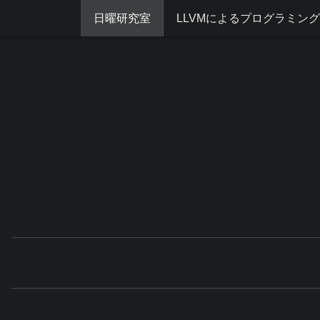
日曜研究室
LLVMによるプログラミン