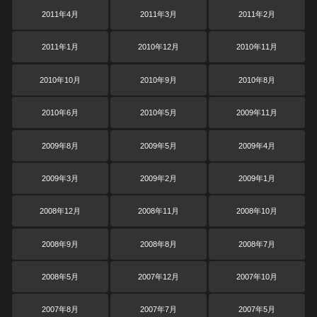
2011年4月
2011年3月
2011年2月
2011年1月
2010年12月
2010年11月
2010年10月
2010年9月
2010年8月
2010年6月
2010年5月
2009年11月
2009年8月
2009年5月
2009年4月
2009年3月
2009年2月
2009年1月
2008年12月
2008年11月
2008年10月
2008年9月
2008年8月
2008年7月
2008年5月
2007年12月
2007年10月
2007年8月
2007年7月
2007年5月