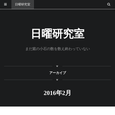
日曜研究室
日曜研究室
まだ庭の小石の数を数え終わっていない
アーカイブ
2016年2月