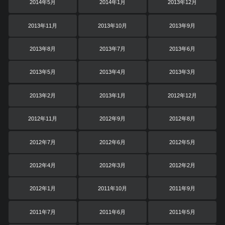
2014年5月
2014年1月
2013年12月
2013年11月
2013年10月
2013年9月
2013年8月
2013年7月
2013年6月
2013年5月
2013年4月
2013年3月
2013年2月
2013年1月
2012年12月
2012年11月
2012年9月
2012年8月
2012年7月
2012年6月
2012年5月
2012年4月
2012年3月
2012年2月
2012年1月
2011年10月
2011年9月
2011年7月
2011年6月
2011年5月