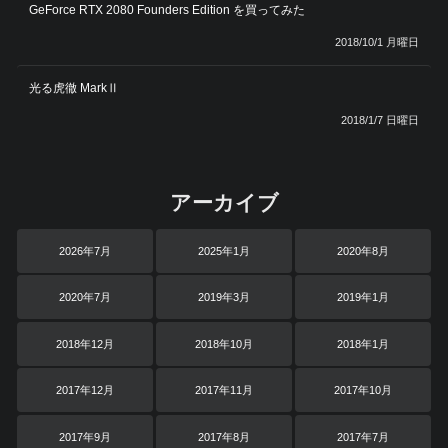
GeForce RTX 2080 Founders Edition を買ってみた
2018/10/1 月曜日
光る虎徹 MarkⅡ
2018/1/7 日曜日
アーカイブ
2026年7月
2025年1月
2020年8月
2020年7月
2019年3月
2019年1月
2018年12月
2018年10月
2018年1月
2017年12月
2017年11月
2017年10月
2017年9月
2017年8月
2017年7月