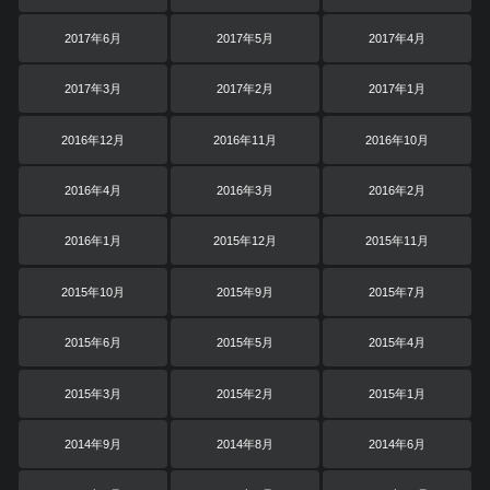
2017年6月
2017年5月
2017年4月
2017年3月
2017年2月
2017年1月
2016年12月
2016年11月
2016年10月
2016年4月
2016年3月
2016年2月
2016年1月
2015年12月
2015年11月
2015年10月
2015年9月
2015年7月
2015年6月
2015年5月
2015年4月
2015年3月
2015年2月
2015年1月
2014年9月
2014年8月
2014年6月