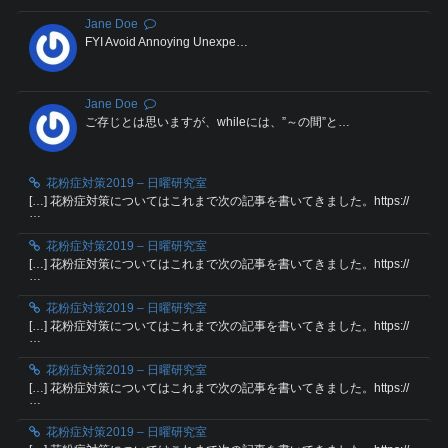
Jane Doe
FYI Avoid Annoying Unexpe…
Jane Doe
ご存じとは思いますが、whileには、”～の間”と…
花粉症対策2019 – 日曜研究室
[…] 花粉症対策についてはこれまで次の記事を書いてきました。https://
…
花粉症対策2019 – 日曜研究室
[…] 花粉症対策についてはこれまで次の記事を書いてきました。https://
…
花粉症対策2019 – 日曜研究室
[…] 花粉症対策についてはこれまで次の記事を書いてきました。https://
…
花粉症対策2019 – 日曜研究室
[…] 花粉症対策についてはこれまで次の記事を書いてきました。https://
…
花粉症対策2019 – 日曜研究室