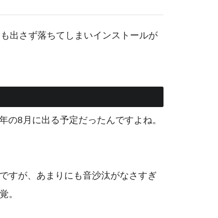
ーも出さず落ちてしまいインストールが
初今年の8月に出る予定だったんですよね。
んですが、あまりにも音沙汰がなさすぎ
覚。