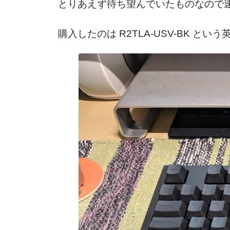
とりあえず待ち望んでいたものなので
購入したのは R2TLA-USV-BK 