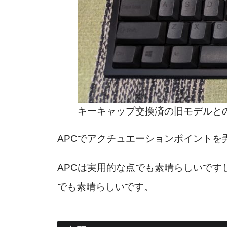
キーキャップ交換済の旧モデルと
APCでアクチュエーションポイント
APCは実用的な点でも素晴らしいです
でも素晴らしいです。