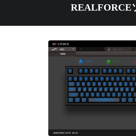
REALFOR