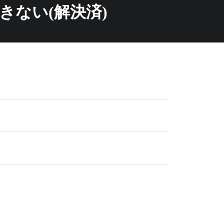
きない(解決済)