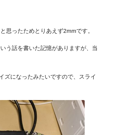
と思ったためとりあえず2mmです。
ていう話を書いた記憶がありますが、当
イズになったみたいですので、スライ