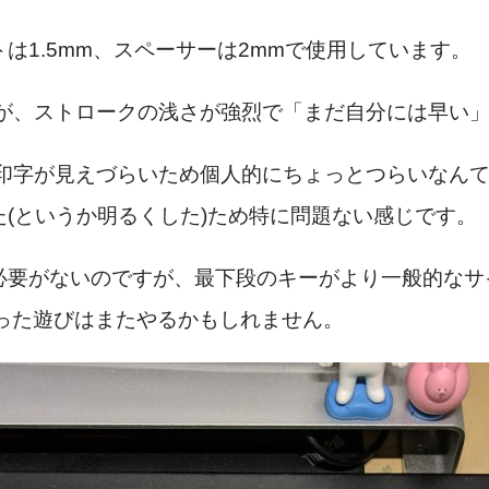
は1.5mm、スペーサーは2mmで使用しています。
が、ストロークの浅さが強烈で「まだ自分には早い」
プの印字が見えづらいため個人的にちょっとつらいなん
(というか明るくした)ため特に問題ない感じです。
必要がないのですが、最下段のキーがより一般的なサ
った遊びはまたやるかもしれません。