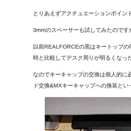
とりあえずアクチュエーションポイント
3mmのスペーサーも試してみたのです
以前REALFORCEの黒はキートッ
時と比較してデスク周りが明るくなった
なのでキーキャップの交換は個人的に
ド交換&MXキーキャップへの換装とい