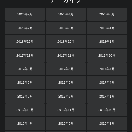
アーカイブ
2026年7月
2025年1月
2020年8月
2020年7月
2019年3月
2019年1月
2018年12月
2018年10月
2018年1月
2017年12月
2017年11月
2017年10月
2017年9月
2017年8月
2017年7月
2017年6月
2017年5月
2017年4月
2017年3月
2017年2月
2017年1月
2016年12月
2016年11月
2016年10月
2016年4月
2016年3月
2016年2月