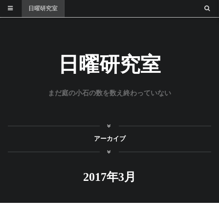
日曜研究室
日曜研究室
まだ庭の小石の数を数え終わっていない
アーカイブ
2017年3月