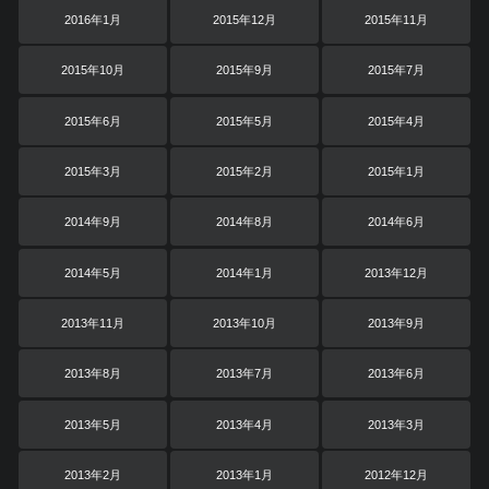
2016年1月
2015年12月
2015年11月
2015年10月
2015年9月
2015年7月
2015年6月
2015年5月
2015年4月
2015年3月
2015年2月
2015年1月
2014年9月
2014年8月
2014年6月
2014年5月
2014年1月
2013年12月
2013年11月
2013年10月
2013年9月
2013年8月
2013年7月
2013年6月
2013年5月
2013年4月
2013年3月
2013年2月
2013年1月
2012年12月