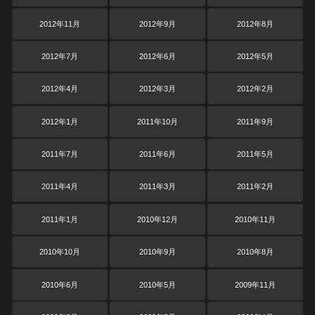
2012年11月
2012年9月
2012年8月
2012年7月
2012年6月
2012年5月
2012年4月
2012年3月
2012年2月
2012年1月
2011年10月
2011年9月
2011年7月
2011年6月
2011年5月
2011年4月
2011年3月
2011年2月
2011年1月
2010年12月
2010年11月
2010年10月
2010年9月
2010年8月
2010年6月
2010年5月
2009年11月