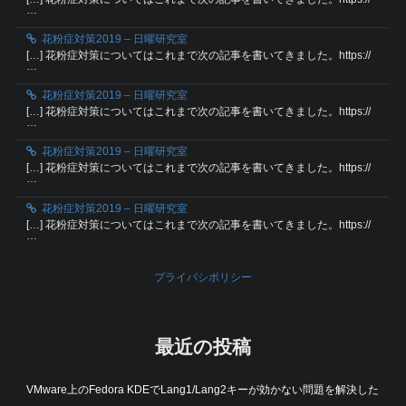
…
花粉症対策2019 – 日曜研究室
[…] 花粉症対策についてはこれまで次の記事を書いてきました。https://
…
花粉症対策2019 – 日曜研究室
[…] 花粉症対策についてはこれまで次の記事を書いてきました。https://
…
花粉症対策2019 – 日曜研究室
[…] 花粉症対策についてはこれまで次の記事を書いてきました。https://
…
花粉症対策2019 – 日曜研究室
[…] 花粉症対策についてはこれまで次の記事を書いてきました。https://
…
プライバシポリシー
最近の投稿
VMware上のFedora KDEでLang1/Lang2キーが効かない問題を解決した