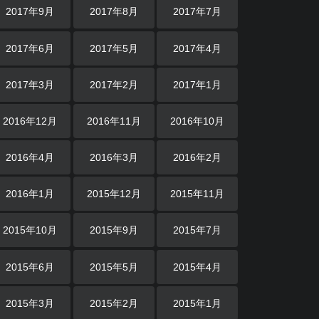
2017年9月
2017年8月
2017年7月
2017年6月
2017年5月
2017年4月
2017年3月
2017年2月
2017年1月
2016年12月
2016年11月
2016年10月
2016年4月
2016年3月
2016年2月
2016年1月
2015年12月
2015年11月
2015年10月
2015年9月
2015年7月
2015年6月
2015年5月
2015年4月
2015年3月
2015年2月
2015年1月