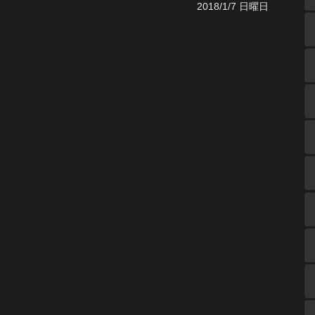
2018/1/7 日曜日