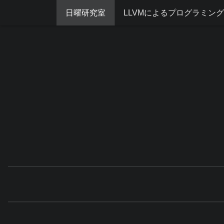
日曜研究室
LLVMによるプログラミン