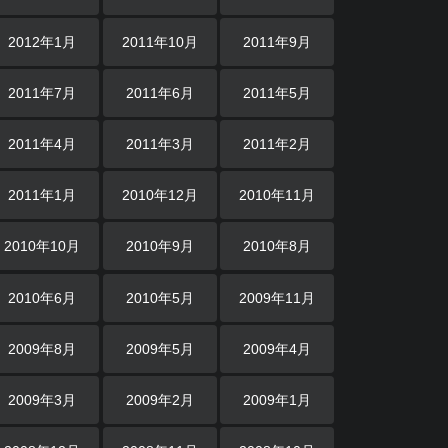
2012年1月
2011年10月
2011年9月
2011年7月
2011年6月
2011年5月
2011年4月
2011年3月
2011年2月
2011年1月
2010年12月
2010年11月
2010年10月
2010年9月
2010年8月
2010年6月
2010年5月
2009年11月
2009年8月
2009年5月
2009年4月
2009年3月
2009年2月
2009年1月