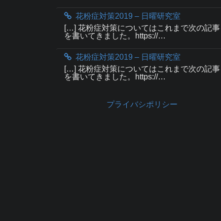
花粉症対策2019 – 日曜研究室
[…] 花粉症対策についてはこれまで次の記事
を書いてきました。https://…
花粉症対策2019 – 日曜研究室
[…] 花粉症対策についてはこれまで次の記事
を書いてきました。https://…
プライバシポリシー