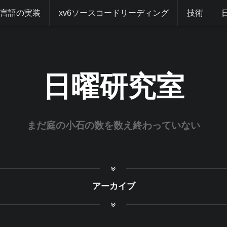
グ言語の実装
xv6ソースコードリーディング
技術
日曜研究室
まだ庭の小石の数を数え終わっていない
アーカイブ