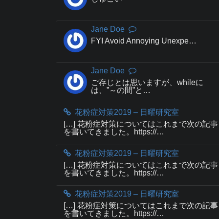
Jane Doe
FYI Avoid Annoying Unexpe…
Jane Doe
ご存じとは思いますが、whileに
は、”～の間”と…
花粉症対策2019 – 日曜研究室
[…] 花粉症対策についてはこれまで次の記事
を書いてきました。https://…
花粉症対策2019 – 日曜研究室
[…] 花粉症対策についてはこれまで次の記事
を書いてきました。https://…
花粉症対策2019 – 日曜研究室
[…] 花粉症対策についてはこれまで次の記事
を書いてきました。https://…