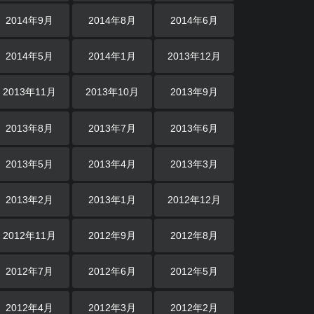
2014年9月
2014年8月
2014年6月
2014年5月
2014年1月
2013年12月
2013年11月
2013年10月
2013年9月
2013年8月
2013年7月
2013年6月
2013年5月
2013年4月
2013年3月
2013年2月
2013年1月
2012年12月
2012年11月
2012年9月
2012年8月
2012年7月
2012年6月
2012年5月
2012年4月
2012年3月
2012年2月