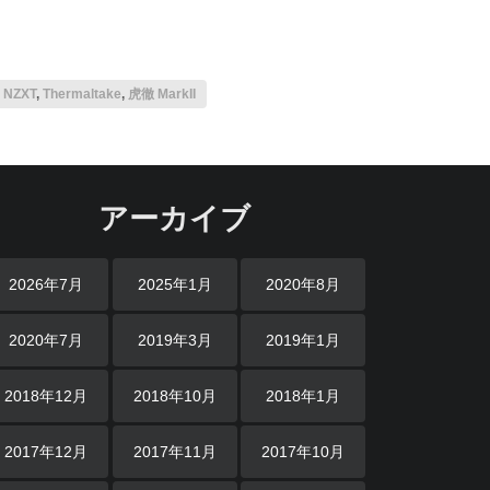
,
NZXT
,
Thermaltake
,
虎徹 MarkII
アーカイブ
2026年7月
2025年1月
2020年8月
2020年7月
2019年3月
2019年1月
2018年12月
2018年10月
2018年1月
2017年12月
2017年11月
2017年10月