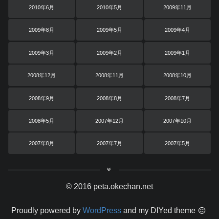
2010年6月
2010年5月
2009年11月
2009年8月
2009年5月
2009年4月
2009年3月
2009年2月
2009年1月
2008年12月
2008年11月
2008年10月
2008年9月
2008年8月
2008年7月
2008年5月
2007年12月
2007年10月
2007年8月
2007年7月
2007年5月
© 2016 peta.okechan.net
Proudly powered by
WordPress
and my DIYed theme