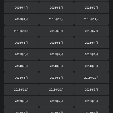
2016年4月
2016年3月
2016年2月
2016年1月
2015年12月
2015年11月
2015年10月
2015年9月
2015年7月
2015年6月
2015年5月
2015年4月
2015年3月
2015年2月
2015年1月
2014年9月
2014年8月
2014年6月
2014年5月
2014年1月
2013年12月
2013年11月
2013年10月
2013年9月
2013年8月
2013年7月
2013年6月
2013年5月
2013年4月
2013年3月