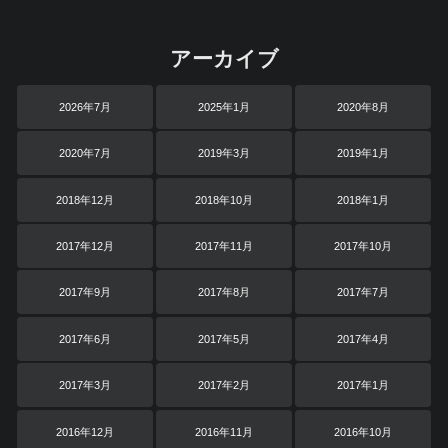
アーカイブ
2026年7月
2025年1月
2020年8月
2020年7月
2019年3月
2019年1月
2018年12月
2018年10月
2018年1月
2017年12月
2017年11月
2017年10月
2017年9月
2017年8月
2017年7月
2017年6月
2017年5月
2017年4月
2017年3月
2017年2月
2017年1月
2016年12月
2016年11月
2016年10月