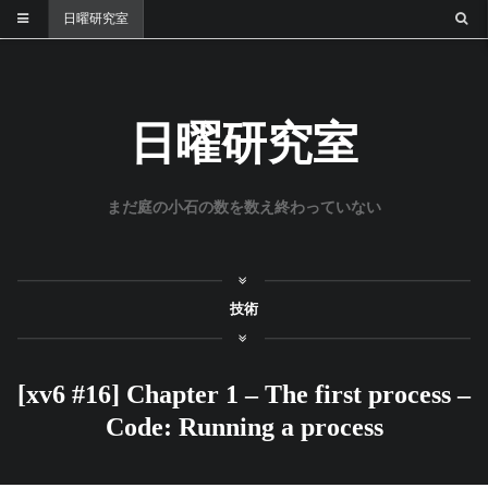
日曜研究室
日曜研究室
まだ庭の小石の数を数え終わっていない
技術
[xv6 #16] Chapter 1 – The first process –
Code: Running a process