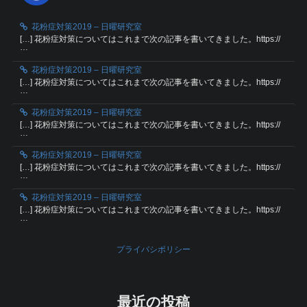
花粉症対策2019 – 日曜研究室
[…] 花粉症対策についてはこれまで次の記事を書いてきました。https://
…
花粉症対策2019 – 日曜研究室
[…] 花粉症対策についてはこれまで次の記事を書いてきました。https://
…
花粉症対策2019 – 日曜研究室
[…] 花粉症対策についてはこれまで次の記事を書いてきました。https://
…
花粉症対策2019 – 日曜研究室
[…] 花粉症対策についてはこれまで次の記事を書いてきました。https://
…
花粉症対策2019 – 日曜研究室
[…] 花粉症対策についてはこれまで次の記事を書いてきました。https://
…
プライバシポリシー
最近の投稿