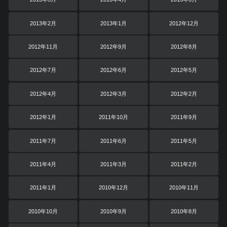
2013年2月
2013年1月
2012年12月
2012年11月
2012年9月
2012年8月
2012年7月
2012年6月
2012年5月
2012年4月
2012年3月
2012年2月
2012年1月
2011年10月
2011年9月
2011年7月
2011年6月
2011年5月
2011年4月
2011年3月
2011年2月
2011年1月
2010年12月
2010年11月
2010年10月
2010年9月
2010年8月