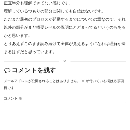
正直半分も理解できてない感じです。
理解しているつもりの部分に関しても自信はないです。
ただまだ最初のプロセスが起動するまでについての章なので、それ
以外の部分がまだ概要レベルの説明にとどまってるというのもある
かと思います。
とりあえずこのまま読み続けて全体が見えるようになれば理解が深
まるはずだと思っています。
コメントを残す
メールアドレスが公開されることはありません。
※
が付いている欄は必須項
目です
コメント
※