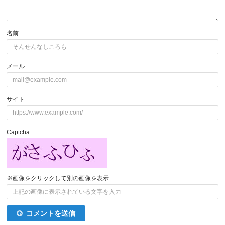
名前
メール
サイト
Captcha
※画像をクリックして別の画像を表示
コメントを送信