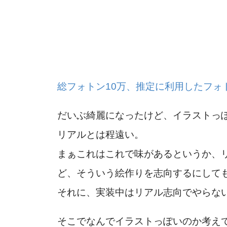
総フォトン10万、推定に利用したフォト
だいぶ綺麗になったけど、イラストっ
リアルとは程遠い。
まぁこれはこれで味があるというか、
ど、そういう絵作りを志向するにして
それに、実装中はリアル志向でやらな
そこでなんでイラストっぽいのか考え