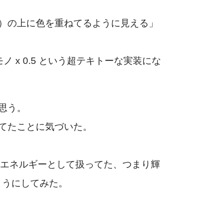
）の上に色を重ねてるように見える」
 x 0.5 という超テキトーな実装にな
思う。
てたことに気づいた。
のエネルギーとして扱ってた、つまり輝
ようにしてみた。