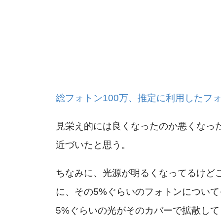
総フォトン100万、推定に利用したフォ
見栄え的には良くなったのか悪くなっ
近づいたと思う。
ちなみに、光源が明るくなってるけど
に、その5%ぐらいのフォトンについ
5%ぐらいの光がそのカバーで拡散し