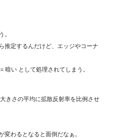
う。
ら推定するんだけど、エッジやコーナ
 暗い として処理されてしまう。
の大きさの平均に拡散反射率を比例させ
が変わるとなると面倒だなぁ。