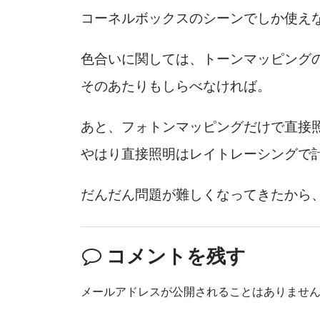
コーネルボックスのシーンでしか使え
色合いに関しては、トーンマッピング
そのあたりもしらべなければ。
あと、フォトンマッピングだけで直接
やはり直接照明はレイトレーシングで
だんだん問題が難しくなってきたから
コメントを残す
メールアドレスが公開されることはありませ