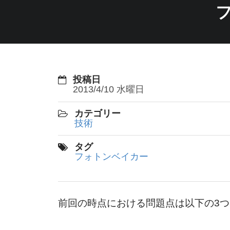
投稿日
2013/4/10 水曜日
カテゴリー
技術
タグ
フォトンベイカー
前回の時点における問題点は以下の3つ