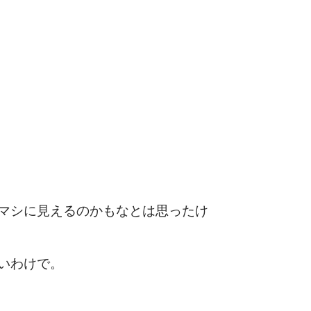
マシに見えるのかもなとは思ったけ
いわけで。