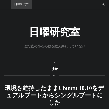
日曜研究室
日曜研究室
まだ庭の小石の数を数え終わっていない
技術
環境を維持したままUbuntu 10.10をデ
ュアルブートからシングルブートに
した