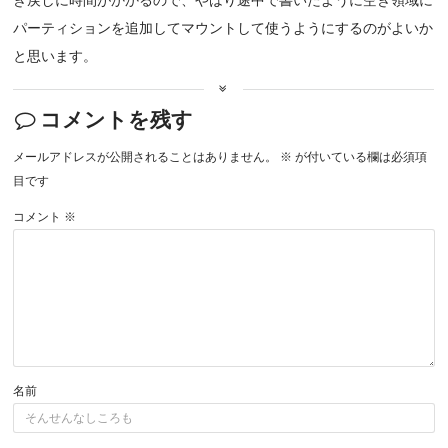
パーティションを追加してマウントして使うようにするのがよいか
と思います。
コメントを残す
メールアドレスが公開されることはありません。
※
が付いている欄は必須項
目です
コメント
※
名前