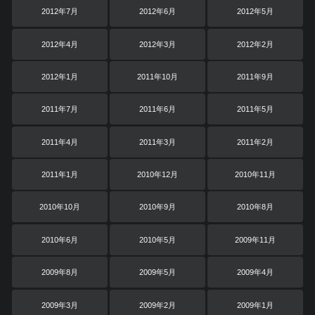
2012年7月
2012年6月
2012年5月
2012年4月
2012年3月
2012年2月
2012年1月
2011年10月
2011年9月
2011年7月
2011年6月
2011年5月
2011年4月
2011年3月
2011年2月
2011年1月
2010年12月
2010年11月
2010年10月
2010年9月
2010年8月
2010年6月
2010年5月
2009年11月
2009年8月
2009年5月
2009年4月
2009年3月
2009年2月
2009年1月