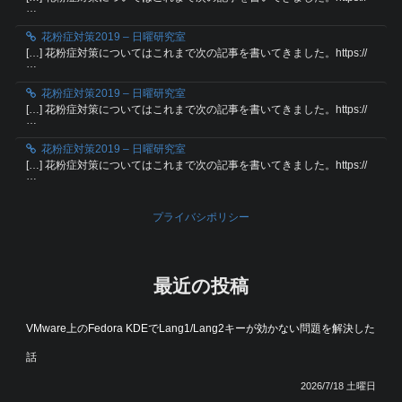
…
花粉症対策2019 – 日曜研究室
[…] 花粉症対策についてはこれまで次の記事を書いてきました。https://
…
花粉症対策2019 – 日曜研究室
[…] 花粉症対策についてはこれまで次の記事を書いてきました。https://
…
花粉症対策2019 – 日曜研究室
[…] 花粉症対策についてはこれまで次の記事を書いてきました。https://
…
プライバシポリシー
最近の投稿
VMware上のFedora KDEでLang1/Lang2キーが効かない問題を解決した
話
2026/7/18 土曜日