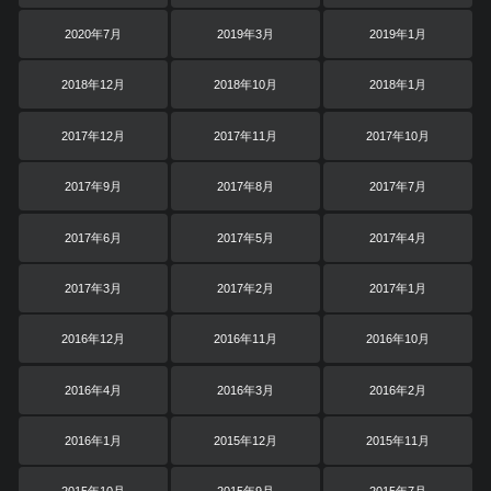
2020年7月
2019年3月
2019年1月
2018年12月
2018年10月
2018年1月
2017年12月
2017年11月
2017年10月
2017年9月
2017年8月
2017年7月
2017年6月
2017年5月
2017年4月
2017年3月
2017年2月
2017年1月
2016年12月
2016年11月
2016年10月
2016年4月
2016年3月
2016年2月
2016年1月
2015年12月
2015年11月