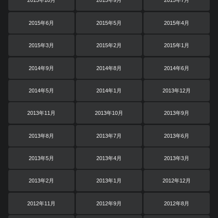
2015年10月
2015年9月
2015年7月
2015年6月
2015年5月
2015年4月
2015年3月
2015年2月
2015年1月
2014年9月
2014年8月
2014年6月
2014年5月
2014年1月
2013年12月
2013年11月
2013年10月
2013年9月
2013年8月
2013年7月
2013年6月
2013年5月
2013年4月
2013年3月
2013年2月
2013年1月
2012年12月
2012年11月
2012年9月
2012年8月