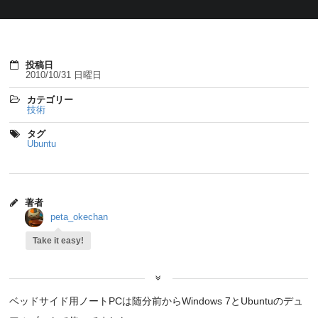
投稿日
2010/10/31 日曜日
カテゴリー
技術
タグ
Ubuntu
著者
peta_okechan
Take it easy!
ベッドサイド用ノートPCは随分前からWindows 7とUbuntuのデュ