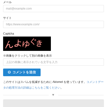
メール
サイト
Captcha
※画像をクリックして別の画像を表示
コメントを送信
このサイトはスパムを低減するために Akismet を使っています。
コメントデー
タの処理方法の詳細はこちらをご覧ください
。