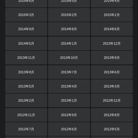
2015年6月
2015年5月
2015年4月
2015年3月
2015年2月
2015年1月
2014年9月
2014年8月
2014年6月
2014年5月
2014年1月
2013年12月
2013年11月
2013年10月
2013年9月
2013年8月
2013年7月
2013年6月
2013年5月
2013年4月
2013年3月
2013年2月
2013年1月
2012年12月
2012年11月
2012年9月
2012年8月
2012年7月
2012年6月
2012年5月