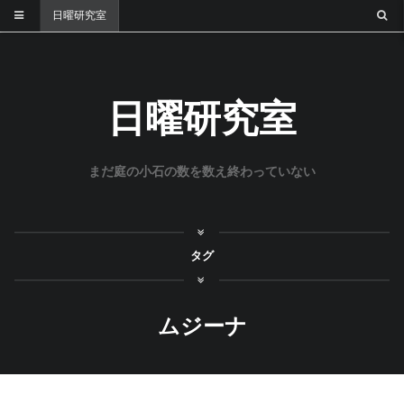
日曜研究室
日曜研究室
まだ庭の小石の数を数え終わっていない
タグ
ムジーナ