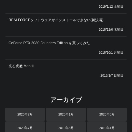
2019/1/12 土曜日
REALFORCEソフトウェアがインストールできない(解決済)
2018/12/6 木曜日
GeForce RTX 2080 Founders Edition を買ってみた
2018/10/1 月曜日
光る虎徹 MarkⅡ
2018/1/7 日曜日
アーカイブ
2026年7月
2025年1月
2020年8月
2020年7月
2019年3月
2019年1月