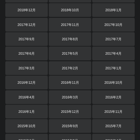
2018年12月
2018年10月
2018年1月
2017年12月
2017年11月
2017年10月
2017年9月
2017年8月
2017年7月
2017年6月
2017年5月
2017年4月
2017年3月
2017年2月
2017年1月
2016年12月
2016年11月
2016年10月
2016年4月
2016年3月
2016年2月
2016年1月
2015年12月
2015年11月
2015年10月
2015年9月
2015年7月