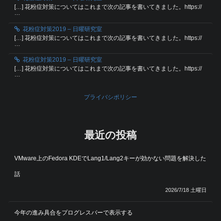
[…] 花粉症対策についてはこれまで次の記事を書いてきました。https://
…
花粉症対策2019 – 日曜研究室
[…] 花粉症対策についてはこれまで次の記事を書いてきました。https://
…
花粉症対策2019 – 日曜研究室
[…] 花粉症対策についてはこれまで次の記事を書いてきました。https://
…
プライバシポリシー
最近の投稿
VMware上のFedora KDEでLang1/Lang2キーが効かない問題を解決した
話
2026/7/18 土曜日
今年の進み具合をプログレスバーで表示する