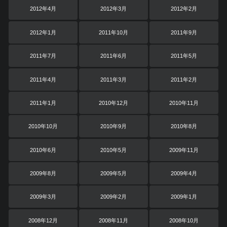
2012年4月
2012年3月
2012年2月
2012年1月
2011年10月
2011年9月
2011年7月
2011年6月
2011年5月
2011年4月
2011年3月
2011年2月
2011年1月
2010年12月
2010年11月
2010年10月
2010年9月
2010年8月
2010年6月
2010年5月
2009年11月
2009年8月
2009年5月
2009年4月
2009年3月
2009年2月
2009年1月
2008年12月
2008年11月
2008年10月