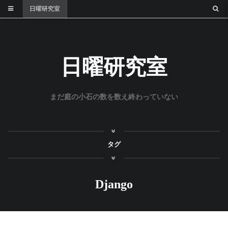
日曜研究室
日曜研究室
まだ庭の小石の数を数え終わっていない
タグ
Django