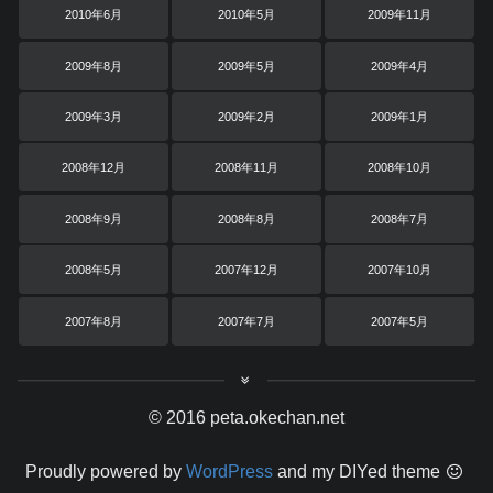
2010年6月
2010年5月
2009年11月
2009年8月
2009年5月
2009年4月
2009年3月
2009年2月
2009年1月
2008年12月
2008年11月
2008年10月
2008年9月
2008年8月
2008年7月
2008年5月
2007年12月
2007年10月
2007年8月
2007年7月
2007年5月
© 2016 peta.okechan.net
Proudly powered by
WordPress
and my DIYed theme