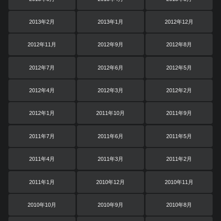
2013年2月
2013年1月
2012年12月
2012年11月
2012年9月
2012年8月
2012年7月
2012年6月
2012年5月
2012年4月
2012年3月
2012年2月
2012年1月
2011年10月
2011年9月
2011年7月
2011年6月
2011年5月
2011年4月
2011年3月
2011年2月
2011年1月
2010年12月
2010年11月
2010年10月
2010年9月
2010年8月