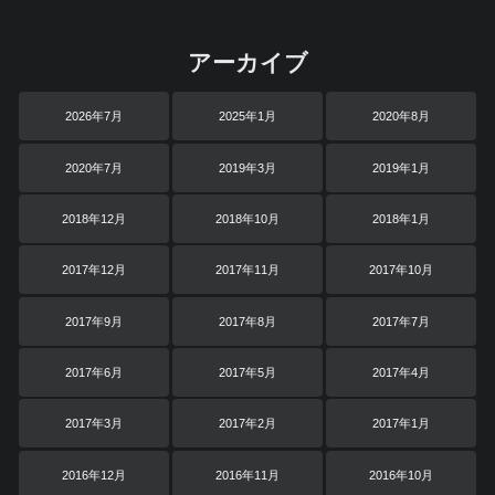
アーカイブ
2026年7月
2025年1月
2020年8月
2020年7月
2019年3月
2019年1月
2018年12月
2018年10月
2018年1月
2017年12月
2017年11月
2017年10月
2017年9月
2017年8月
2017年7月
2017年6月
2017年5月
2017年4月
2017年3月
2017年2月
2017年1月
2016年12月
2016年11月
2016年10月