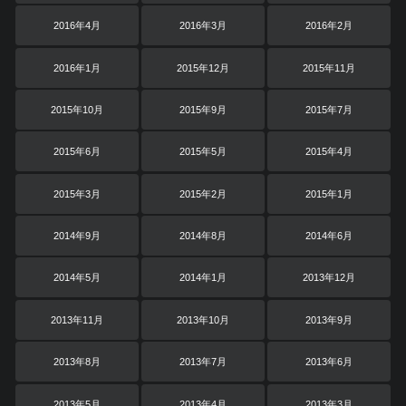
2016年4月
2016年3月
2016年2月
2016年1月
2015年12月
2015年11月
2015年10月
2015年9月
2015年7月
2015年6月
2015年5月
2015年4月
2015年3月
2015年2月
2015年1月
2014年9月
2014年8月
2014年6月
2014年5月
2014年1月
2013年12月
2013年11月
2013年10月
2013年9月
2013年8月
2013年7月
2013年6月
2013年5月
2013年4月
2013年3月