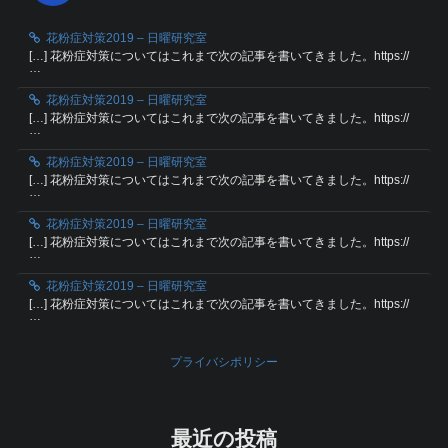
花粉症対策2019 – 日曜研究室
[…] 花粉症対策についてはこれまで次の記事を書いてきました。https://
…
花粉症対策2019 – 日曜研究室
[…] 花粉症対策についてはこれまで次の記事を書いてきました。https://
…
花粉症対策2019 – 日曜研究室
[…] 花粉症対策についてはこれまで次の記事を書いてきました。https://
…
花粉症対策2019 – 日曜研究室
[…] 花粉症対策についてはこれまで次の記事を書いてきました。https://
…
花粉症対策2019 – 日曜研究室
[…] 花粉症対策についてはこれまで次の記事を書いてきました。https://
…
プライバシポリシー
最近の投稿