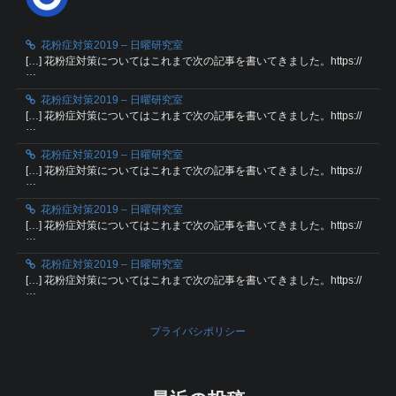
花粉症対策2019 – 日曜研究室
[…] 花粉症対策についてはこれまで次の記事を書いてきました。https://
…
花粉症対策2019 – 日曜研究室
[…] 花粉症対策についてはこれまで次の記事を書いてきました。https://
…
花粉症対策2019 – 日曜研究室
[…] 花粉症対策についてはこれまで次の記事を書いてきました。https://
…
花粉症対策2019 – 日曜研究室
[…] 花粉症対策についてはこれまで次の記事を書いてきました。https://
…
花粉症対策2019 – 日曜研究室
[…] 花粉症対策についてはこれまで次の記事を書いてきました。https://
…
プライバシポリシー