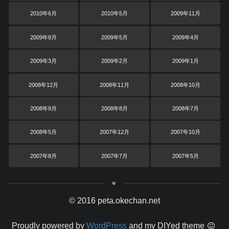
2010年6月
2010年5月
2009年11月
2009年8月
2009年5月
2009年4月
2009年3月
2009年2月
2009年1月
2008年12月
2008年11月
2008年10月
2008年9月
2008年8月
2008年7月
2008年5月
2007年12月
2007年10月
2007年8月
2007年7月
2007年5月
© 2016 peta.okechan.net
Proudly powered by
WordPress
and my DIYed theme