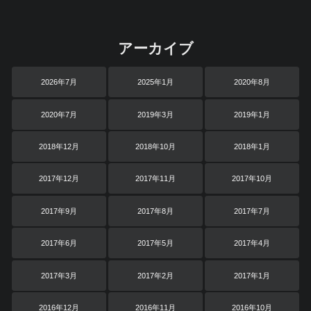
アーカイブ
2026年7月
2025年1月
2020年8月
2020年7月
2019年3月
2019年1月
2018年12月
2018年10月
2018年1月
2017年12月
2017年11月
2017年10月
2017年9月
2017年8月
2017年7月
2017年6月
2017年5月
2017年4月
2017年3月
2017年2月
2017年1月
2016年12月
2016年11月
2016年10月