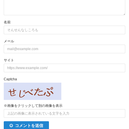
名前
メール
サイト
Captcha
※画像をクリックして別の画像を表示
コメントを送信