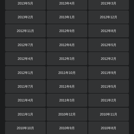
2013年5月
2013年4月
2013年3月
2013年2月
2013年1月
2012年12月
2012年11月
2012年9月
2012年8月
2012年7月
2012年6月
2012年5月
2012年4月
2012年3月
2012年2月
2012年1月
2011年10月
2011年9月
2011年7月
2011年6月
2011年5月
2011年4月
2011年3月
2011年2月
2011年1月
2010年12月
2010年11月
2010年10月
2010年9月
2010年8月