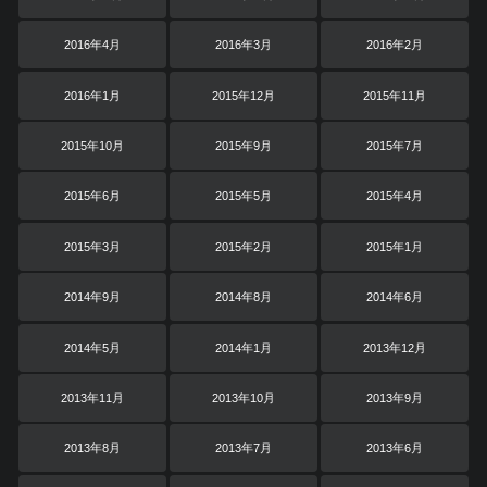
2016年4月
2016年3月
2016年2月
2016年1月
2015年12月
2015年11月
2015年10月
2015年9月
2015年7月
2015年6月
2015年5月
2015年4月
2015年3月
2015年2月
2015年1月
2014年9月
2014年8月
2014年6月
2014年5月
2014年1月
2013年12月
2013年11月
2013年10月
2013年9月
2013年8月
2013年7月
2013年6月