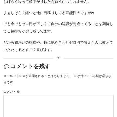
しばらく経って値下がりしたら買うかもしれません。
まぁしばらく経つと他に目移りしてる可能性大ですがw
でも今でもゼロ円が正しくて自分の認識が間違ってることを期待し
てる気持ちが少し残ってます。
だから間違いの指摘や、特に抱き合わせゼロ円で買えた人は教えて
いただけるとすごく喜びます。
コメントを残す
メールアドレスが公開されることはありません。
※
が付いている欄は必須項
目です
コメント
※