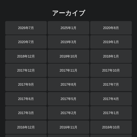
アーカイブ
2026年7月
2025年1月
2020年8月
2020年7月
2019年3月
2019年1月
2018年12月
2018年10月
2018年1月
2017年12月
2017年11月
2017年10月
2017年9月
2017年8月
2017年7月
2017年6月
2017年5月
2017年4月
2017年3月
2017年2月
2017年1月
2016年12月
2016年11月
2016年10月