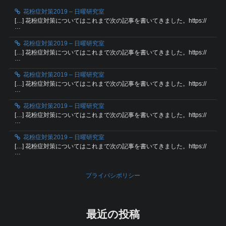
花粉症対策2019 – 日曜研究室
[…] 花粉症対策についてはこれまで次の記事を書いてきました。https://
…
花粉症対策2019 – 日曜研究室
[…] 花粉症対策についてはこれまで次の記事を書いてきました。https://
…
花粉症対策2019 – 日曜研究室
[…] 花粉症対策についてはこれまで次の記事を書いてきました。https://
…
花粉症対策2019 – 日曜研究室
[…] 花粉症対策についてはこれまで次の記事を書いてきました。https://
…
花粉症対策2019 – 日曜研究室
[…] 花粉症対策についてはこれまで次の記事を書いてきました。https://
…
プライバシポリシー
最近の投稿