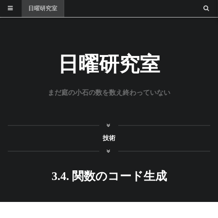
日曜研究室
日曜研究室
まだ庭の小石の数を数え終わっていない
技術
3.4. 関数のコード生成