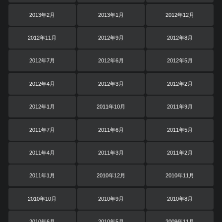
2013年2月
2013年1月
2012年12月
2012年11月
2012年9月
2012年8月
2012年7月
2012年6月
2012年5月
2012年4月
2012年3月
2012年2月
2012年1月
2011年10月
2011年9月
2011年7月
2011年6月
2011年5月
2011年4月
2011年3月
2011年2月
2011年1月
2010年12月
2010年11月
2010年10月
2010年9月
2010年8月
2010年6月
2010年5月
2009年11月