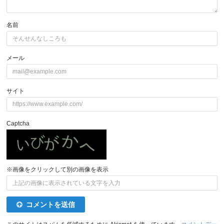
名前
メール
サイト
Captcha
※画像をクリックして別の画像を表示
コメントを送信