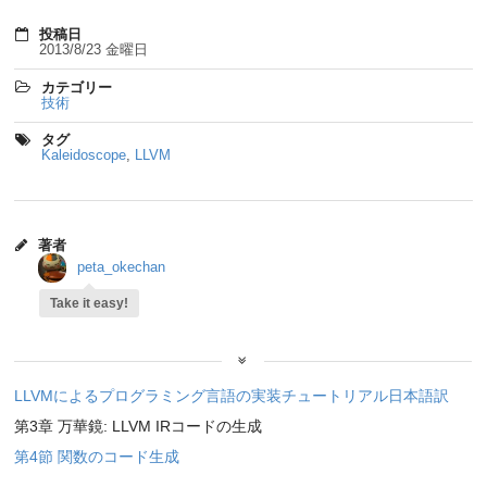
投稿日
2013/8/23 金曜日
カテゴリー
技術
タグ
Kaleidoscope
,
LLVM
著者
peta_okechan
Take it easy!
LLVMによるプログラミング言語の実装チュートリアル日本語訳
第3章 万華鏡: LLVM IRコードの生成
第4節 関数のコード生成