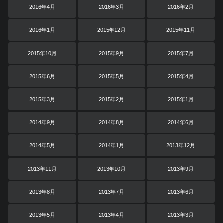
2016年4月
2016年3月
2016年2月
2016年1月
2015年12月
2015年11月
2015年10月
2015年9月
2015年7月
2015年6月
2015年5月
2015年4月
2015年3月
2015年2月
2015年1月
2014年9月
2014年8月
2014年6月
2014年5月
2014年1月
2013年12月
2013年11月
2013年10月
2013年9月
2013年8月
2013年7月
2013年6月
2013年5月
2013年4月
2013年3月