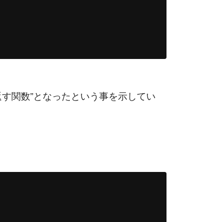
返す関数”となったという事を示してい