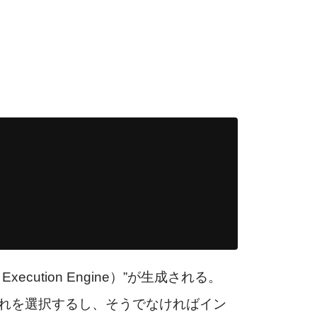
tion Engine）”が生成される。
それを選択するし、そうでなければイン