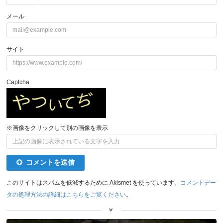
メール
サイト
Captcha
※画像をクリックして別の画像を表示
コメントを送信
このサイトはスパムを低減するために Akismet を使っています。
コメントデー
タの処理方法の詳細はこちらをご覧ください
。