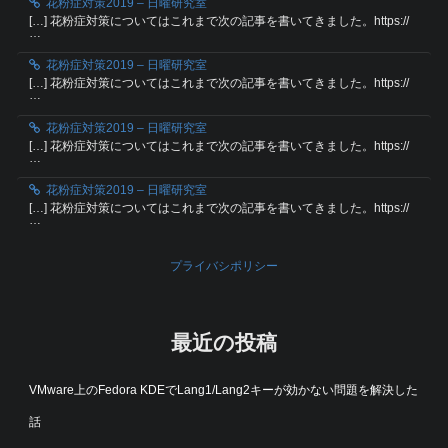
花粉症対策2019 – 日曜研究室
[…] 花粉症対策についてはこれまで次の記事を書いてきました。https://
…
花粉症対策2019 – 日曜研究室
[…] 花粉症対策についてはこれまで次の記事を書いてきました。https://
…
花粉症対策2019 – 日曜研究室
[…] 花粉症対策についてはこれまで次の記事を書いてきました。https://
…
花粉症対策2019 – 日曜研究室
[…] 花粉症対策についてはこれまで次の記事を書いてきました。https://
…
プライバシポリシー
最近の投稿
VMware上のFedora KDEでLang1/Lang2キーが効かない問題を解決した
話