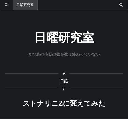
日曜研究室
日曜研究室
まだ庭の小石の数を数え終わっていない
日記
ストナリニZに変えてみた