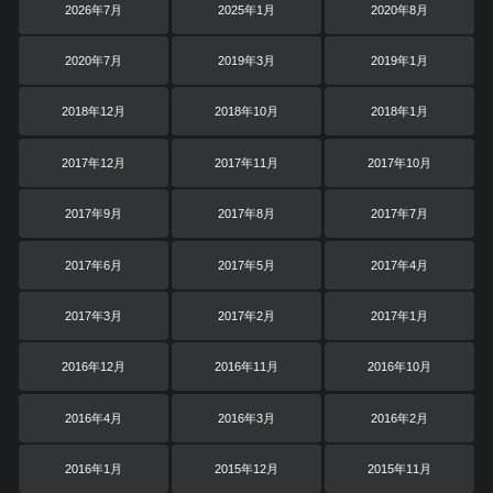
2026年7月
2025年1月
2020年8月
2020年7月
2019年3月
2019年1月
2018年12月
2018年10月
2018年1月
2017年12月
2017年11月
2017年10月
2017年9月
2017年8月
2017年7月
2017年6月
2017年5月
2017年4月
2017年3月
2017年2月
2017年1月
2016年12月
2016年11月
2016年10月
2016年4月
2016年3月
2016年2月
2016年1月
2015年12月
2015年11月