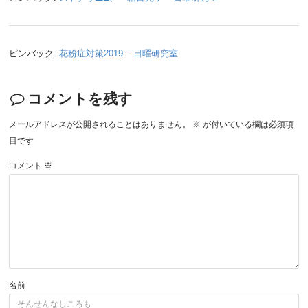
ピンバック:
花粉症対策2019 – 日曜研究室
コメントを残す
メールアドレスが公開されることはありません。
※
が付いている欄は必須項
目です
コメント
※
名前