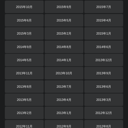
2015年10月
2015年9月
2015年7月
2015年6月
2015年5月
2015年4月
2015年3月
2015年2月
2015年1月
2014年9月
2014年8月
2014年6月
2014年5月
2014年1月
2013年12月
2013年11月
2013年10月
2013年9月
2013年8月
2013年7月
2013年6月
2013年5月
2013年4月
2013年3月
2013年2月
2013年1月
2012年12月
2012年11月
2012年9月
2012年8月