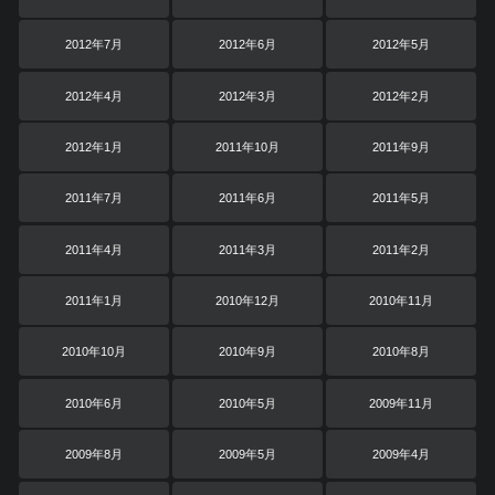
2012年7月
2012年6月
2012年5月
2012年4月
2012年3月
2012年2月
2012年1月
2011年10月
2011年9月
2011年7月
2011年6月
2011年5月
2011年4月
2011年3月
2011年2月
2011年1月
2010年12月
2010年11月
2010年10月
2010年9月
2010年8月
2010年6月
2010年5月
2009年11月
2009年8月
2009年5月
2009年4月