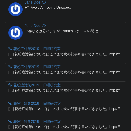
Jane Doe
FYI Avoid Annoying Unexpe…
Jane Doe
ご存じとは思いますが、whileには、”～の間”と…
花粉症対策2019 – 日曜研究室
[…] 花粉症対策についてはこれまで次の記事を書いてきました。https://
…
花粉症対策2019 – 日曜研究室
[…] 花粉症対策についてはこれまで次の記事を書いてきました。https://
…
花粉症対策2019 – 日曜研究室
[…] 花粉症対策についてはこれまで次の記事を書いてきました。https://
…
花粉症対策2019 – 日曜研究室
[…] 花粉症対策についてはこれまで次の記事を書いてきました。https://
…
花粉症対策2019 – 日曜研究室
[…] 花粉症対策についてはこれまで次の記事を書いてきました。https://
…