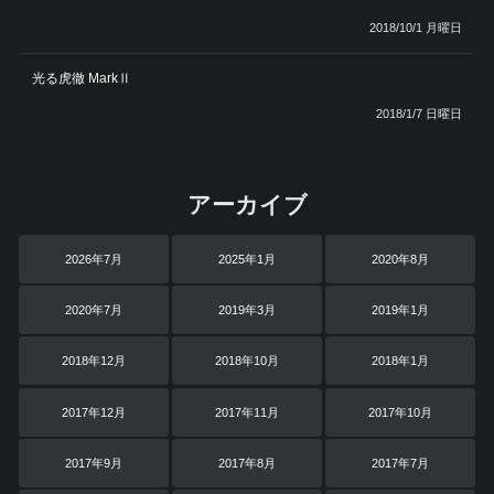
2018/10/1 月曜日
光る虎徹 MarkⅡ
2018/1/7 日曜日
アーカイブ
2026年7月
2025年1月
2020年8月
2020年7月
2019年3月
2019年1月
2018年12月
2018年10月
2018年1月
2017年12月
2017年11月
2017年10月
2017年9月
2017年8月
2017年7月