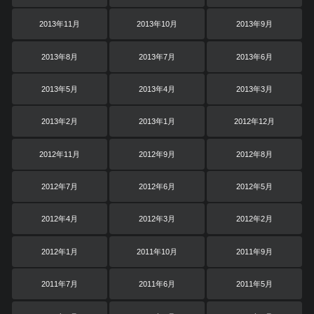
2013年11月
2013年10月
2013年9月
2013年8月
2013年7月
2013年6月
2013年5月
2013年4月
2013年3月
2013年2月
2013年1月
2012年12月
2012年11月
2012年9月
2012年8月
2012年7月
2012年6月
2012年5月
2012年4月
2012年3月
2012年2月
2012年1月
2011年10月
2011年9月
2011年7月
2011年6月
2011年5月