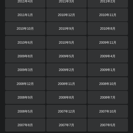
2011年4月
2011年3月
2011年2月
2011年1月
2010年12月
2010年11月
2010年10月
2010年9月
2010年8月
2010年6月
2010年5月
2009年11月
2009年8月
2009年5月
2009年4月
2009年3月
2009年2月
2009年1月
2008年12月
2008年11月
2008年10月
2008年9月
2008年8月
2008年7月
2008年5月
2007年12月
2007年10月
2007年8月
2007年7月
2007年5月