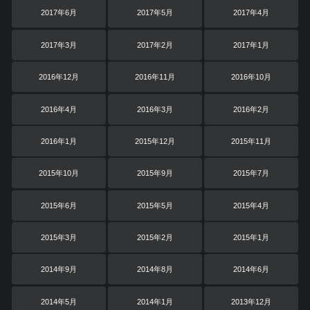
2017年6月
2017年5月
2017年4月
2017年3月
2017年2月
2017年1月
2016年12月
2016年11月
2016年10月
2016年4月
2016年3月
2016年2月
2016年1月
2015年12月
2015年11月
2015年10月
2015年9月
2015年7月
2015年6月
2015年5月
2015年4月
2015年3月
2015年2月
2015年1月
2014年9月
2014年8月
2014年6月
2014年5月
2014年1月
2013年12月