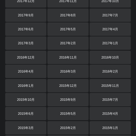
2017年12月
2017年11月
2017年10月
2017年9月
2017年8月
2017年7月
2017年6月
2017年5月
2017年4月
2017年3月
2017年2月
2017年1月
2016年12月
2016年11月
2016年10月
2016年4月
2016年3月
2016年2月
2016年1月
2015年12月
2015年11月
2015年10月
2015年9月
2015年7月
2015年6月
2015年5月
2015年4月
2015年3月
2015年2月
2015年1月