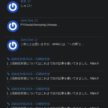
名前
しゅごい
Jane Doe
FYI Avoid Annoying Unexpe…
Jane Doe
ご存じとは思いますが、whileには、”～の間”と…
花粉症対策2019 – 日曜研究室
[…] 花粉症対策についてはこれまで次の記事を書いてきました。https://
…
花粉症対策2019 – 日曜研究室
[…] 花粉症対策についてはこれまで次の記事を書いてきました。https://
…
花粉症対策2019 – 日曜研究室
[…] 花粉症対策についてはこれまで次の記事を書いてきました。https://
…
花粉症対策2019 – 日曜研究室