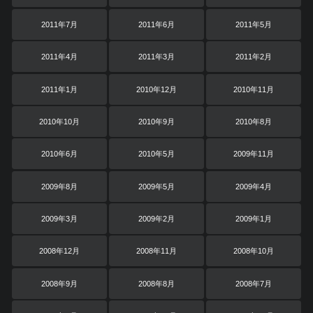
2011年7月
2011年6月
2011年5月
2011年4月
2011年3月
2011年2月
2011年1月
2010年12月
2010年11月
2010年10月
2010年9月
2010年8月
2010年6月
2010年5月
2009年11月
2009年8月
2009年5月
2009年4月
2009年3月
2009年2月
2009年1月
2008年12月
2008年11月
2008年10月
2008年9月
2008年8月
2008年7月