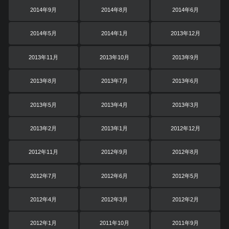
2014年9月
2014年8月
2014年6月
2014年5月
2014年1月
2013年12月
2013年11月
2013年10月
2013年9月
2013年8月
2013年7月
2013年6月
2013年5月
2013年4月
2013年3月
2013年2月
2013年1月
2012年12月
2012年11月
2012年9月
2012年8月
2012年7月
2012年6月
2012年5月
2012年4月
2012年3月
2012年2月
2012年1月
2011年10月
2011年9月