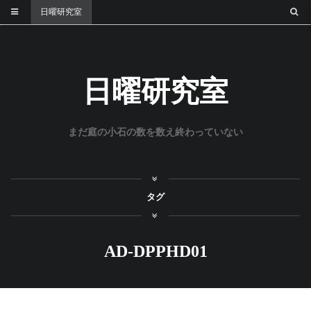
日曜研究室
日曜研究室
まだ庭の小石の数を数え終わっていない
タグ
AD-DPPHD01