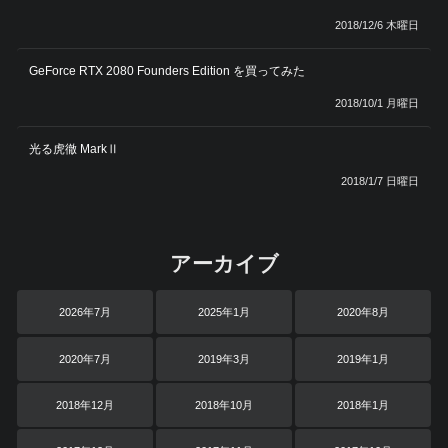
2018/12/6 木曜日
GeForce RTX 2080 Founders Edition を買ってみた
2018/10/1 月曜日
光る虎徹 MarkⅡ
2018/1/7 日曜日
アーカイブ
2026年7月
2025年1月
2020年8月
2020年7月
2019年3月
2019年1月
2018年12月
2018年10月
2018年1月