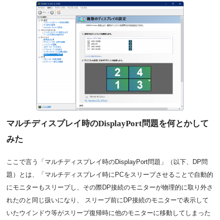
マルチディスプレイ時のDisplayPort問題を何とかして
みた
ここで言う「マルチディスプレイ時のDisplayPort問題」（以下、DP問
題）とは、「マルチディスプレイ時にPCをスリープさせることで自動的
にモニターもスリープし、その際DP接続のモニターが物理的に取り外さ
れたのと同じ扱いになり、 スリープ前にDP接続のモニターで表示して
いたウインドウ等がスリープ復帰時に他のモニターに移動してしまった