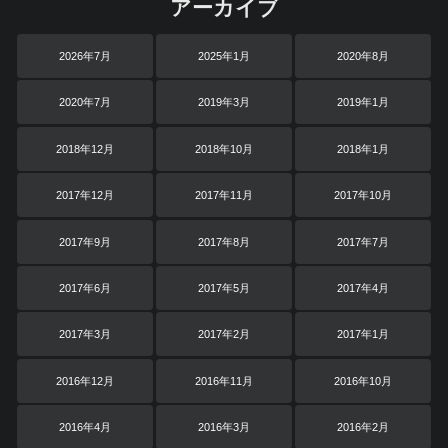
アーカイブ
2026年7月
2025年1月
2020年8月
2020年7月
2019年3月
2019年1月
2018年12月
2018年10月
2018年1月
2017年12月
2017年11月
2017年10月
2017年9月
2017年8月
2017年7月
2017年6月
2017年5月
2017年4月
2017年3月
2017年2月
2017年1月
2016年12月
2016年11月
2016年10月
2016年4月
2016年3月
2016年2月