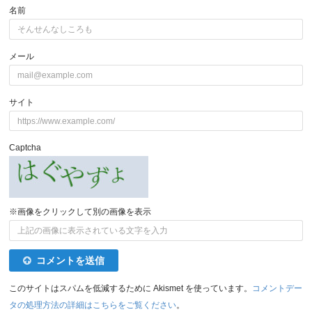
名前
メール
サイト
Captcha
※画像をクリックして別の画像を表示
コメントを送信
このサイトはスパムを低減するために Akismet を使っています。
コメントデー
タの処理方法の詳細はこちらをご覧ください
。