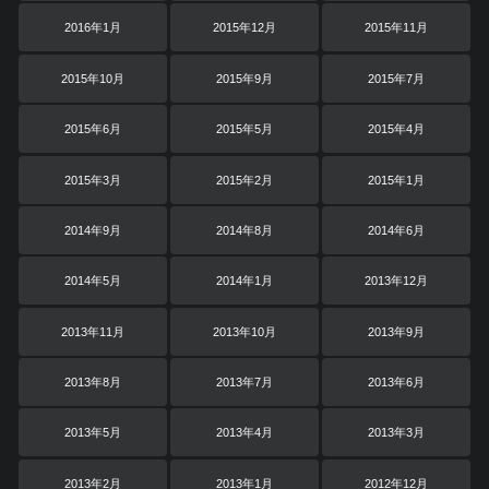
2016年1月
2015年12月
2015年11月
2015年10月
2015年9月
2015年7月
2015年6月
2015年5月
2015年4月
2015年3月
2015年2月
2015年1月
2014年9月
2014年8月
2014年6月
2014年5月
2014年1月
2013年12月
2013年11月
2013年10月
2013年9月
2013年8月
2013年7月
2013年6月
2013年5月
2013年4月
2013年3月
2013年2月
2013年1月
2012年12月