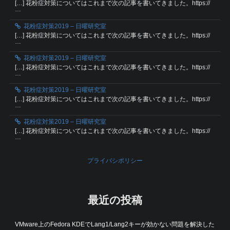
[…] 花粉症対策についてはこれまで次の記事を書いてきました。https://
…
花粉症対策2019 – 日曜研究室
[…] 花粉症対策についてはこれまで次の記事を書いてきました。https://
…
花粉症対策2019 – 日曜研究室
[…] 花粉症対策についてはこれまで次の記事を書いてきました。https://
…
花粉症対策2019 – 日曜研究室
[…] 花粉症対策についてはこれまで次の記事を書いてきました。https://
…
花粉症対策2019 – 日曜研究室
[…] 花粉症対策についてはこれまで次の記事を書いてきました。https://
…
プライバシポリシー
最近の投稿
VMware上のFedora KDEでLang1/Lang2キーが効かない問題を解決した