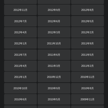
2012年11月
2012年9月
2012年8月
2012年7月
2012年6月
2012年5月
2012年4月
2012年3月
2012年2月
2012年1月
2011年10月
2011年9月
2011年7月
2011年6月
2011年5月
2011年4月
2011年3月
2011年2月
2011年1月
2010年12月
2010年11月
2010年10月
2010年9月
2010年8月
2010年6月
2010年5月
2009年11月