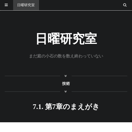
日曜研究室
日曜研究室
まだ庭の小石の数を数え終わっていない
技術
7.1. 第7章のまえがき