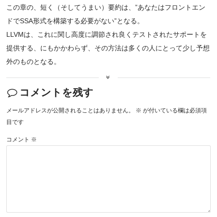
この章の、短く（そしてうまい）要約は、”あなたはフロントエン
ドでSSA形式を構築する必要がない”となる。
LLVMは、これに関し高度に調節され良くテストされたサポートを
提供する、にもかかわらず、その方法は多くの人にとって少し予想
外のものとなる。
コメントを残す
メールアドレスが公開されることはありません。
※
が付いている欄は必須項
目です
コメント
※