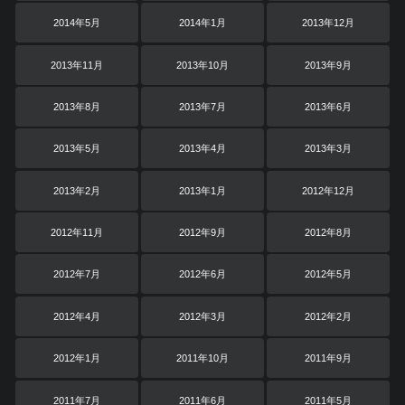
2014年5月
2014年1月
2013年12月
2013年11月
2013年10月
2013年9月
2013年8月
2013年7月
2013年6月
2013年5月
2013年4月
2013年3月
2013年2月
2013年1月
2012年12月
2012年11月
2012年9月
2012年8月
2012年7月
2012年6月
2012年5月
2012年4月
2012年3月
2012年2月
2012年1月
2011年10月
2011年9月
2011年7月
2011年6月
2011年5月