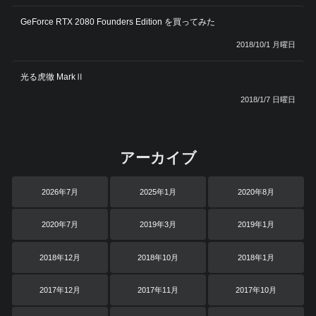
GeForce RTX 2080 Founders Edition を買ってみた
2018/10/1 月曜日
光る虎徹 MarkⅡ
2018/1/7 日曜日
アーカイブ
2026年7月
2025年1月
2020年8月
2020年7月
2019年3月
2019年1月
2018年12月
2018年10月
2018年1月
2017年12月
2017年11月
2017年10月