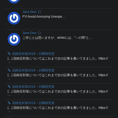
Jane Doe
FYI Avoid Annoying Unexpe…
Jane Doe
ご存じとは思いますが、whileには、”～の間”と…
花粉症対策2019 – 日曜研究室
[…] 花粉症対策についてはこれまで次の記事を書いてきました。https://
…
花粉症対策2019 – 日曜研究室
[…] 花粉症対策についてはこれまで次の記事を書いてきました。https://
…
花粉症対策2019 – 日曜研究室
[…] 花粉症対策についてはこれまで次の記事を書いてきました。https://
…
花粉症対策2019 – 日曜研究室
[…] 花粉症対策についてはこれまで次の記事を書いてきました。https://
…