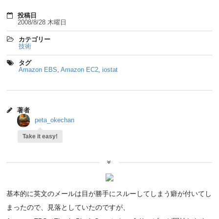
投稿日
2008/8/28 木曜日
カテゴリー
技術
タグ
Amazon EBS
,
Amazon EC2
,
iostat
著者
peta_okechan
Take it easy!
基本的に英文のメールは目が勝手にスルーしてしまう癖が付いてし
まったので、見落としていたのですが、