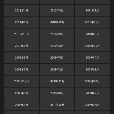
2011年4月
2011年3月
2011年2月
2011年1月
2010年12月
2010年11月
2010年10月
2010年9月
2010年8月
2010年6月
2010年5月
2009年11月
2009年8月
2009年5月
2009年4月
2009年3月
2009年2月
2009年1月
2008年12月
2008年11月
2008年10月
2008年9月
2008年8月
2008年7月
2008年5月
2007年12月
2007年10月