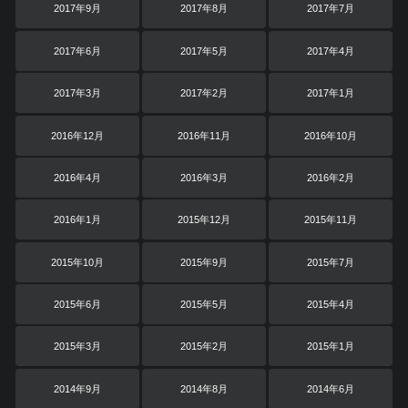
2017年9月
2017年8月
2017年7月
2017年6月
2017年5月
2017年4月
2017年3月
2017年2月
2017年1月
2016年12月
2016年11月
2016年10月
2016年4月
2016年3月
2016年2月
2016年1月
2015年12月
2015年11月
2015年10月
2015年9月
2015年7月
2015年6月
2015年5月
2015年4月
2015年3月
2015年2月
2015年1月
2014年9月
2014年8月
2014年6月