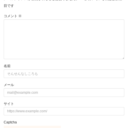
目です
コメント
※
名前
メール
サイト
Captcha