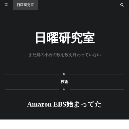
日曜研究室
日曜研究室
まだ庭の小石の数を数え終わっていない
技術
Amazon EBS始まってた