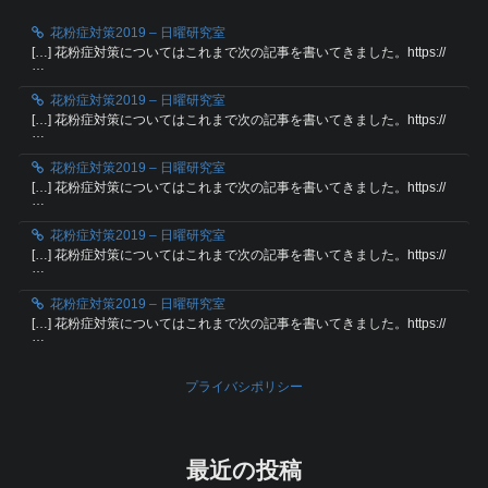
花粉症対策2019 – 日曜研究室
[…] 花粉症対策についてはこれまで次の記事を書いてきました。https://
…
花粉症対策2019 – 日曜研究室
[…] 花粉症対策についてはこれまで次の記事を書いてきました。https://
…
花粉症対策2019 – 日曜研究室
[…] 花粉症対策についてはこれまで次の記事を書いてきました。https://
…
花粉症対策2019 – 日曜研究室
[…] 花粉症対策についてはこれまで次の記事を書いてきました。https://
…
花粉症対策2019 – 日曜研究室
[…] 花粉症対策についてはこれまで次の記事を書いてきました。https://
…
プライバシポリシー
最近の投稿