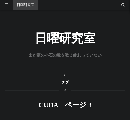
日曜研究室
日曜研究室
まだ庭の小石の数を数え終わっていない
タグ
CUDA – ページ 3