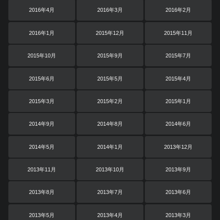
2016年4月
2016年3月
2016年2月
2016年1月
2015年12月
2015年11月
2015年10月
2015年9月
2015年7月
2015年6月
2015年5月
2015年4月
2015年3月
2015年2月
2015年1月
2014年9月
2014年8月
2014年6月
2014年5月
2014年1月
2013年12月
2013年11月
2013年10月
2013年9月
2013年8月
2013年7月
2013年6月
2013年5月
2013年4月
2013年3月