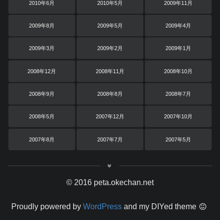
2010年6月
2010年5月
2009年11月
2009年8月
2009年5月
2009年4月
2009年3月
2009年2月
2009年1月
2008年12月
2008年11月
2008年10月
2008年9月
2008年8月
2008年7月
2008年5月
2007年12月
2007年10月
2007年8月
2007年7月
2007年5月
© 2016 peta.okechan.net
Proudly powered by
WordPress
and my DIYed theme