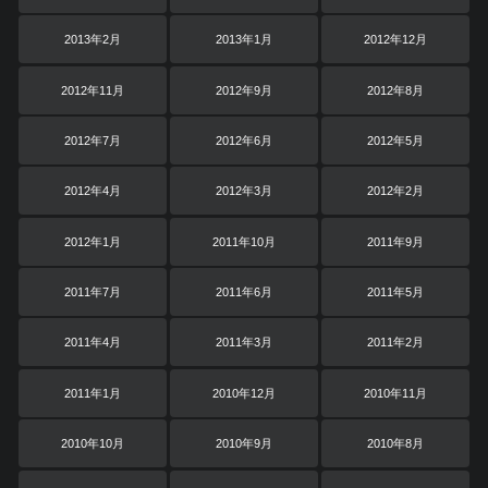
2013年2月
2013年1月
2012年12月
2012年11月
2012年9月
2012年8月
2012年7月
2012年6月
2012年5月
2012年4月
2012年3月
2012年2月
2012年1月
2011年10月
2011年9月
2011年7月
2011年6月
2011年5月
2011年4月
2011年3月
2011年2月
2011年1月
2010年12月
2010年11月
2010年10月
2010年9月
2010年8月