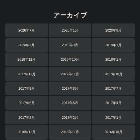
アーカイブ
2026年7月
2025年1月
2020年8月
2020年7月
2019年3月
2019年1月
2018年12月
2018年10月
2018年1月
2017年12月
2017年11月
2017年10月
2017年9月
2017年8月
2017年7月
2017年6月
2017年5月
2017年4月
2017年3月
2017年2月
2017年1月
2016年12月
2016年11月
2016年10月