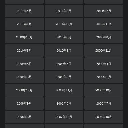
2011年4月
2011年3月
2011年2月
2011年1月
2010年12月
2010年11月
2010年10月
2010年9月
2010年8月
2010年6月
2010年5月
2009年11月
2009年8月
2009年5月
2009年4月
2009年3月
2009年2月
2009年1月
2008年12月
2008年11月
2008年10月
2008年9月
2008年8月
2008年7月
2008年5月
2007年12月
2007年10月