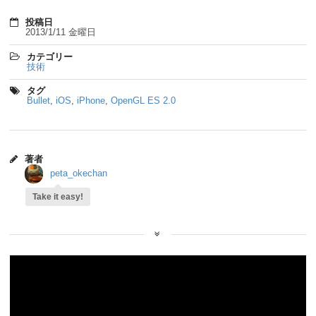
投稿日
2013/1/11 金曜日
カテゴリー
技術
タグ
Bullet
,
iOS
,
iPhone
,
OpenGL ES 2.0
著者
peta_okechan
Take it easy!