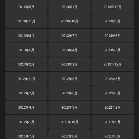
2014年5月
2014年1月
2013年12月
2013年11月
2013年10月
2013年9月
2013年8月
2013年7月
2013年6月
2013年5月
2013年4月
2013年3月
2013年2月
2013年1月
2012年12月
2012年11月
2012年9月
2012年8月
2012年7月
2012年6月
2012年5月
2012年4月
2012年3月
2012年2月
2012年1月
2011年10月
2011年9月
2011年7月
2011年6月
2011年5月