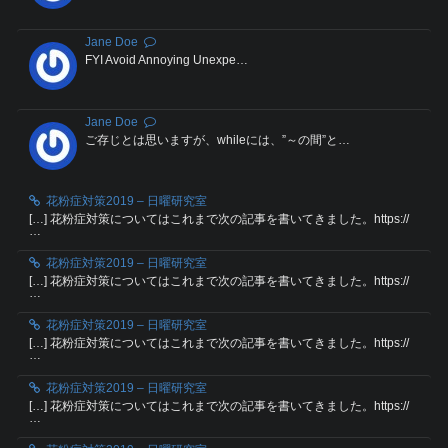
Jane Doe
FYI Avoid Annoying Unexpe…
Jane Doe
ご存じとは思いますが、whileには、”～の間”と…
花粉症対策2019 – 日曜研究室
[…] 花粉症対策についてはこれまで次の記事を書いてきました。https://
…
花粉症対策2019 – 日曜研究室
[…] 花粉症対策についてはこれまで次の記事を書いてきました。https://
…
花粉症対策2019 – 日曜研究室
[…] 花粉症対策についてはこれまで次の記事を書いてきました。https://
…
花粉症対策2019 – 日曜研究室
[…] 花粉症対策についてはこれまで次の記事を書いてきました。https://
…