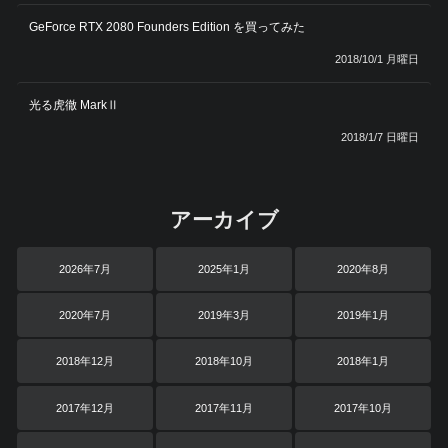
GeForce RTX 2080 Founders Edition を買ってみた
2018/10/1 月曜日
光る虎徹 MarkⅡ
2018/1/7 日曜日
アーカイブ
2026年7月
2025年1月
2020年8月
2020年7月
2019年3月
2019年1月
2018年12月
2018年10月
2018年1月
2017年12月
2017年11月
2017年10月