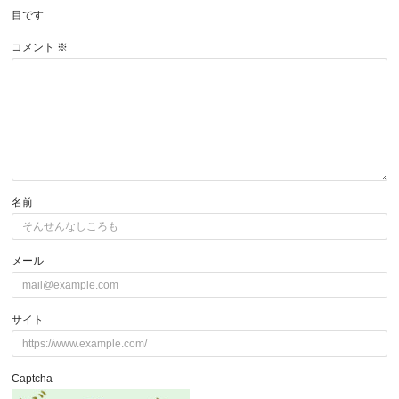
目です
コメント
※
名前
メール
サイト
Captcha