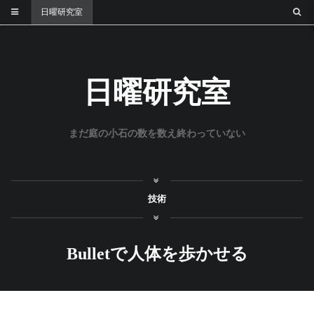
日曜研究室
日曜研究室
まだ庭の小石の数を数え終わっていない
技術
Bulletで人体を歩かせる