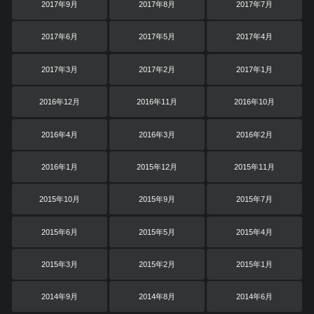
2017年9月
2017年8月
2017年7月
2017年6月
2017年5月
2017年4月
2017年3月
2017年2月
2017年1月
2016年12月
2016年11月
2016年10月
2016年4月
2016年3月
2016年2月
2016年1月
2015年12月
2015年11月
2015年10月
2015年9月
2015年7月
2015年6月
2015年5月
2015年4月
2015年3月
2015年2月
2015年1月
2014年9月
2014年8月
2014年6月