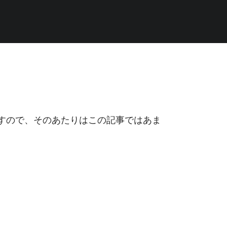
すので、そのあたりはこの記事ではあま