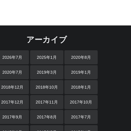
アーカイブ
2026年7月
2025年1月
2020年8月
2020年7月
2019年3月
2019年1月
2018年12月
2018年10月
2018年1月
2017年12月
2017年11月
2017年10月
2017年9月
2017年8月
2017年7月