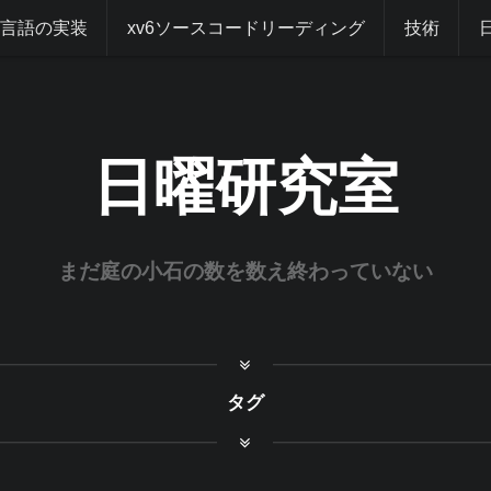
グ言語の実装
xv6ソースコードリーディング
技術
日曜研究室
まだ庭の小石の数を数え終わっていない
タグ