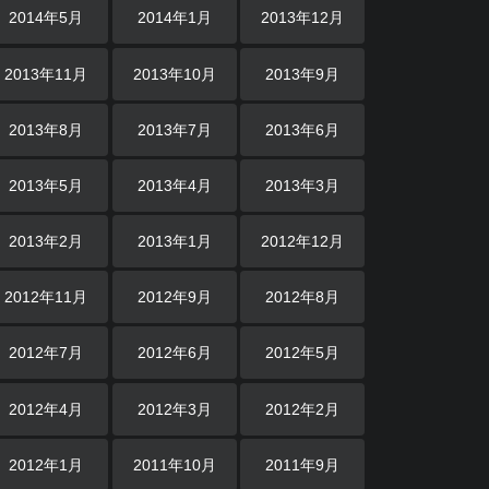
2014年5月
2014年1月
2013年12月
2013年11月
2013年10月
2013年9月
2013年8月
2013年7月
2013年6月
2013年5月
2013年4月
2013年3月
2013年2月
2013年1月
2012年12月
2012年11月
2012年9月
2012年8月
2012年7月
2012年6月
2012年5月
2012年4月
2012年3月
2012年2月
2012年1月
2011年10月
2011年9月