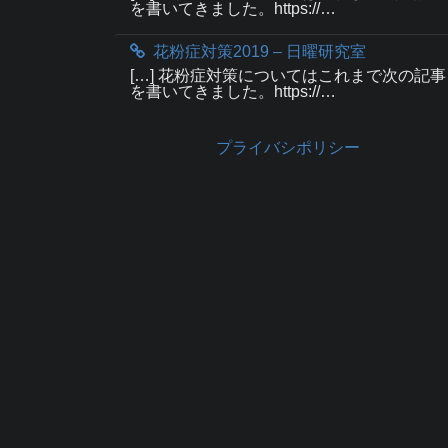
を書いてきました。https://…
花粉症対策2019 – 日曜研究室
[…] 花粉症対策についてはこれまで次の記事
を書いてきました。https://…
プライバシポリシー