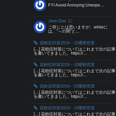
FYI Avoid Annoying Unexpe…
Jane Doe
ご存じとは思いますが、whileに
は、”～の間”と…
花粉症対策2019 – 日曜研究室
[…] 花粉症対策についてはこれまで次の記事
を書いてきました。https://…
花粉症対策2019 – 日曜研究室
[…] 花粉症対策についてはこれまで次の記事
を書いてきました。https://…
花粉症対策2019 – 日曜研究室
[…] 花粉症対策についてはこれまで次の記事
を書いてきました。https://…
花粉症対策2019 – 日曜研究室
[…] 花粉症対策についてはこれまで次の記事