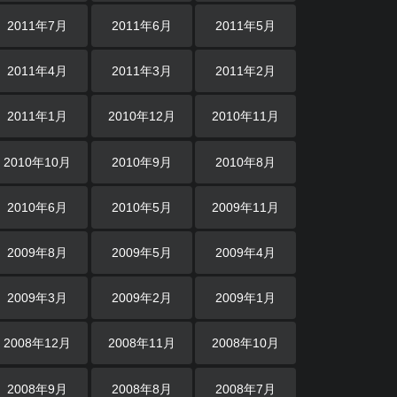
2011年7月
2011年6月
2011年5月
2011年4月
2011年3月
2011年2月
2011年1月
2010年12月
2010年11月
2010年10月
2010年9月
2010年8月
2010年6月
2010年5月
2009年11月
2009年8月
2009年5月
2009年4月
2009年3月
2009年2月
2009年1月
2008年12月
2008年11月
2008年10月
2008年9月
2008年8月
2008年7月