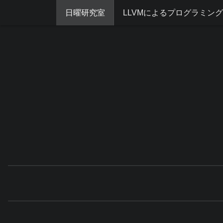
日曜研究室
LLVMによるプログラミン