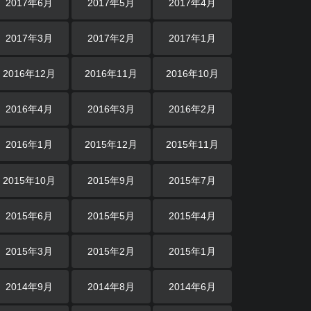
2017年6月
2017年5月
2017年4月
2017年3月
2017年2月
2017年1月
2016年12月
2016年11月
2016年10月
2016年4月
2016年3月
2016年2月
2016年1月
2015年12月
2015年11月
2015年10月
2015年9月
2015年7月
2015年6月
2015年5月
2015年4月
2015年3月
2015年2月
2015年1月
2014年9月
2014年8月
2014年6月