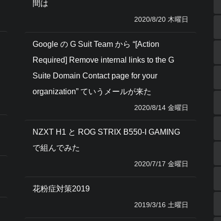
間は
2020/8/20 木曜日
Google の G Suit Team から “[Action
Required] Remove internal links to the G
Suite Domain Contact page for your
organization” ていうメールが来た
2020/8/14 金曜日
NZXT H1 と ROG STRIX B550-I GAMING
で組んでみた
2020/7/17 金曜日
花粉症対策2019
2019/3/16 土曜日